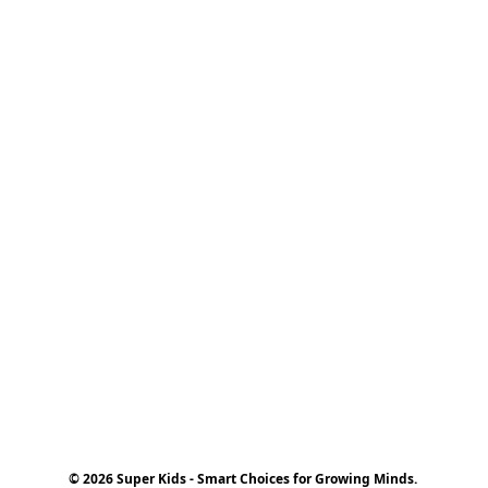
© 2026 Super Kids - Smart Choices for Growing Minds.