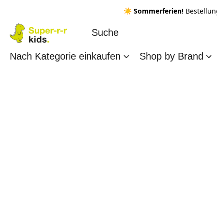
☀️ Sommerferien!
Bestellun
Nach Kategorie einkaufen
Shop by Brand