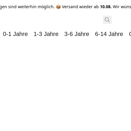
gen sind weiterhin möglich. 📦 Versand wieder ab
10.08.
Wir wüns
0-1 Jahre
1-3 Jahre
3-6 Jahre
6-14 Jahre