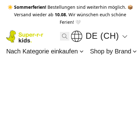
☀️ Sommerferien!
Bestellungen sind weiterhin möglich. 📦
Versand wieder ab
10.08.
Wir wünschen euch schöne
Ferien! 🤍
DE (CH)
Nach Kategorie einkaufen
Shop by Brand