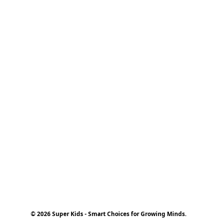
© 2026 Super Kids - Smart Choices for Growing Minds.