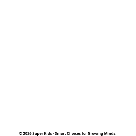
© 2026 Super Kids - Smart Choices for Growing Minds.