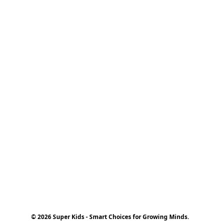
© 2026 Super Kids - Smart Choices for Growing Minds.