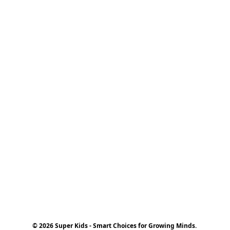
© 2026 Super Kids - Smart Choices for Growing Minds.