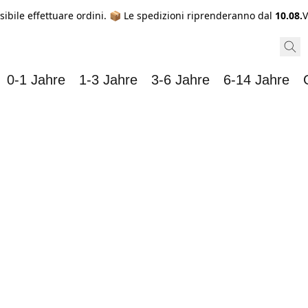
sibile effettuare ordini. 📦 Le spedizioni riprenderanno dal
10.08.
V
0-1 Jahre
1-3 Jahre
3-6 Jahre
6-14 Jahre