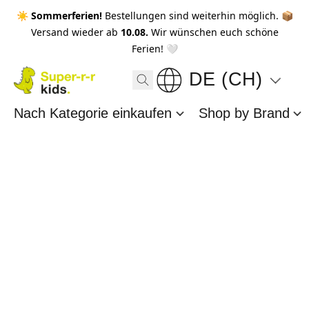
☀️ Sommerferien!
Bestellungen sind weiterhin möglich. 📦
Versand wieder ab
10.08.
Wir wünschen euch schöne
Ferien! 🤍
DE (CH)
Nach Kategorie einkaufen
Shop by Brand