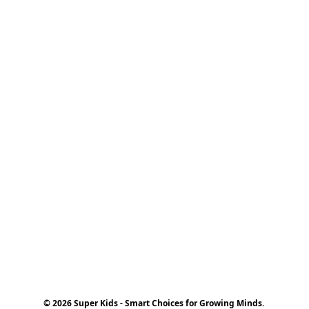
© 2026 Super Kids - Smart Choices for Growing Minds.