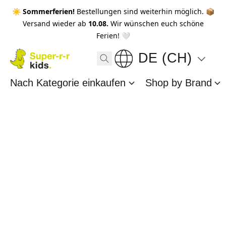
☀️ Sommerferien!
Bestellungen sind weiterhin möglich. 📦
Versand wieder ab
10.08.
Wir wünschen euch schöne
Ferien! 🤍
DE (CH)
Nach Kategorie einkaufen
Shop by Brand