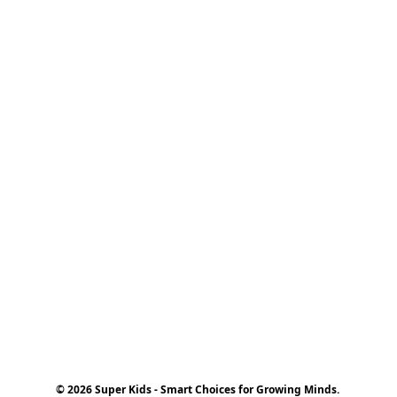
© 2026 Super Kids - Smart Choices for Growing Minds.