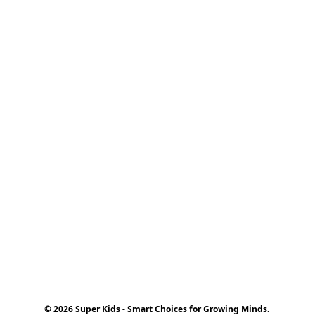
© 2026 Super Kids - Smart Choices for Growing Minds.