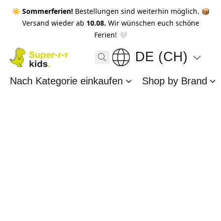
☀️ Sommerferien!
Bestellungen sind weiterhin möglich. 📦
Versand wieder ab
10.08.
Wir wünschen euch schöne
Ferien! 🤍
DE (CH)
Nach Kategorie einkaufen
Shop by Brand