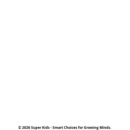
© 2026 Super Kids - Smart Choices for Growing Minds.