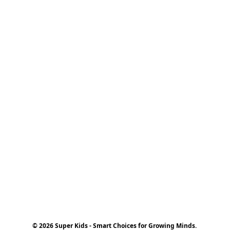
© 2026 Super Kids - Smart Choices for Growing Minds.