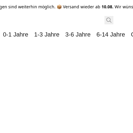
gen sind weiterhin möglich. 📦 Versand wieder ab
10.08.
Wir wüns
0-1 Jahre
1-3 Jahre
3-6 Jahre
6-14 Jahre