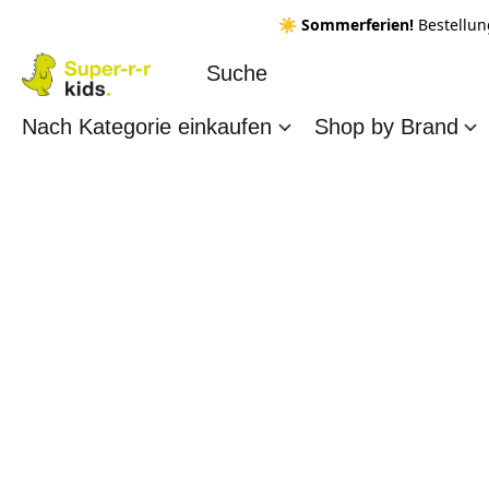
☀️ Sommerferien!
Bestellun
Nach Kategorie einkaufen
Shop by Brand