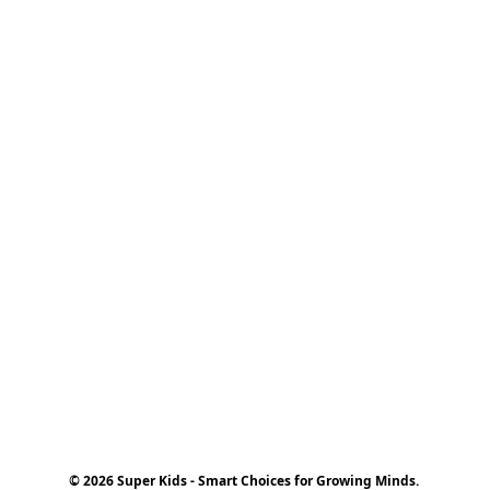
© 2026 Super Kids - Smart Choices for Growing Minds.