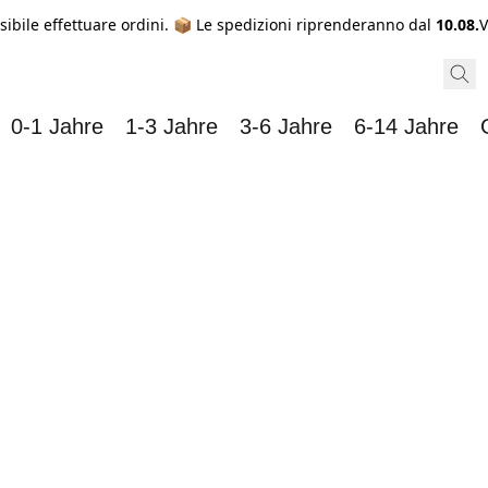
sibile effettuare ordini. 📦 Le spedizioni riprenderanno dal
10.08.
V
0-1 Jahre
1-3 Jahre
3-6 Jahre
6-14 Jahre