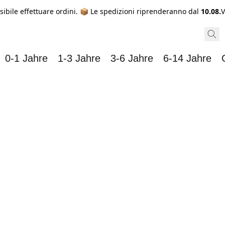
sibile effettuare ordini. 📦 Le spedizioni riprenderanno dal
10.08.
V
0-1 Jahre
1-3 Jahre
3-6 Jahre
6-14 Jahre