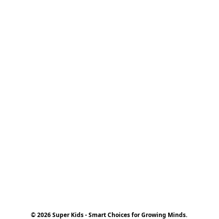
© 2026 Super Kids - Smart Choices for Growing Minds.