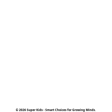
© 2026 Super Kids - Smart Choices for Growing Minds.