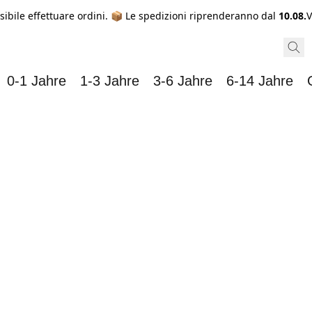
sibile effettuare ordini. 📦 Le spedizioni riprenderanno dal
10.08.
V
0-1 Jahre
1-3 Jahre
3-6 Jahre
6-14 Jahre