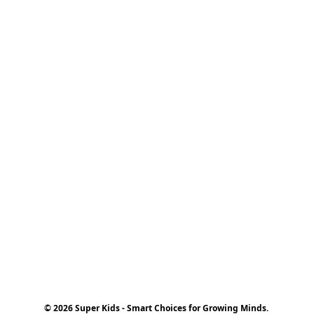
© 2026 Super Kids - Smart Choices for Growing Minds.