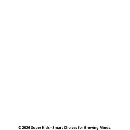
© 2026 Super Kids - Smart Choices for Growing Minds.