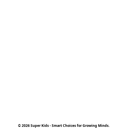
© 2026 Super Kids - Smart Choices for Growing Minds.