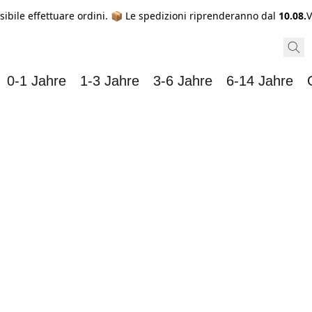
sibile effettuare ordini. 📦 Le spedizioni riprenderanno dal
10.08.
V
0-1 Jahre
1-3 Jahre
3-6 Jahre
6-14 Jahre