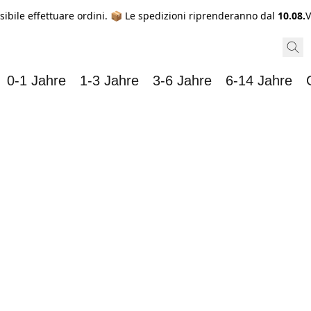
sibile effettuare ordini. 📦 Le spedizioni riprenderanno dal
10.08.
V
0-1 Jahre
1-3 Jahre
3-6 Jahre
6-14 Jahre