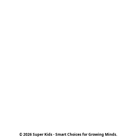
© 2026 Super Kids - Smart Choices for Growing Minds.