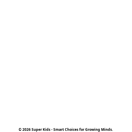
© 2026 Super Kids - Smart Choices for Growing Minds.