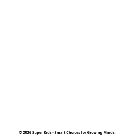
© 2026 Super Kids - Smart Choices for Growing Minds.