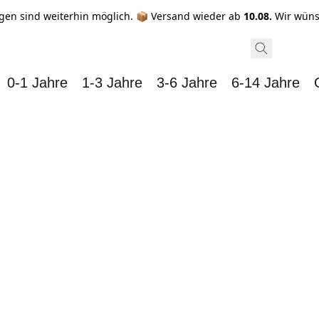
gen sind weiterhin möglich. 📦 Versand wieder ab
10.08.
Wir wüns
0-1 Jahre
1-3 Jahre
3-6 Jahre
6-14 Jahre