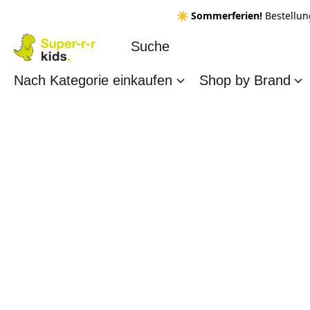
☀️ Sommerferien!
Bestellun
Nach Kategorie einkaufen
Shop by Brand