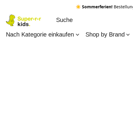
☀️ Sommerferien!
Bestellun
Nach Kategorie einkaufen
Shop by Brand