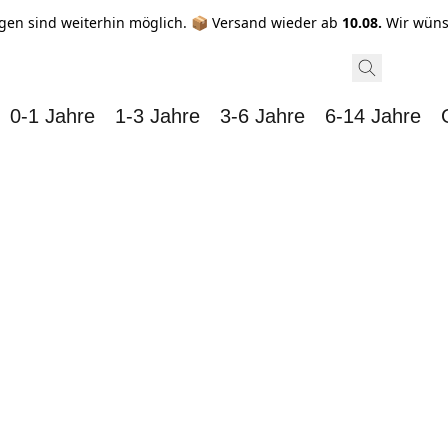
gen sind weiterhin möglich. 📦 Versand wieder ab
10.08.
Wir wüns
0-1 Jahre
1-3 Jahre
3-6 Jahre
6-14 Jahre