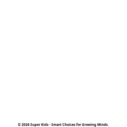
© 2026 Super Kids - Smart Choices for Growing Minds.