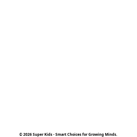
© 2026 Super Kids - Smart Choices for Growing Minds.