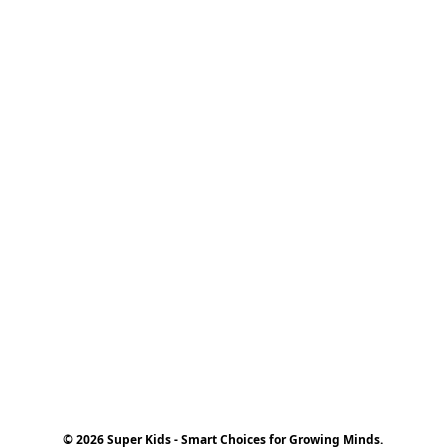
© 2026 Super Kids - Smart Choices for Growing Minds.