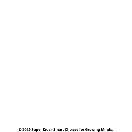
© 2026 Super Kids - Smart Choices for Growing Minds.