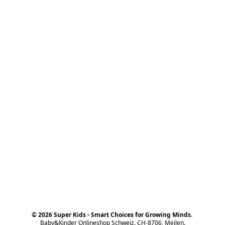
© 2026 Super Kids - Smart Choices for Growing Minds.
Baby&Kinder Onlineshop Schweiz. CH-8706, Meilen.