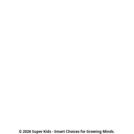
© 2026 Super Kids - Smart Choices for Growing Minds.