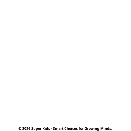
© 2026 Super Kids - Smart Choices for Growing Minds.