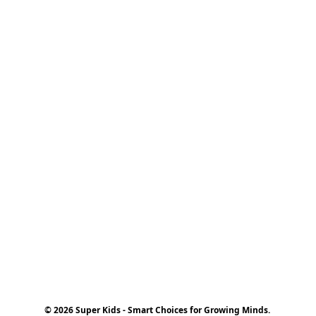
© 2026 Super Kids - Smart Choices for Growing Minds.