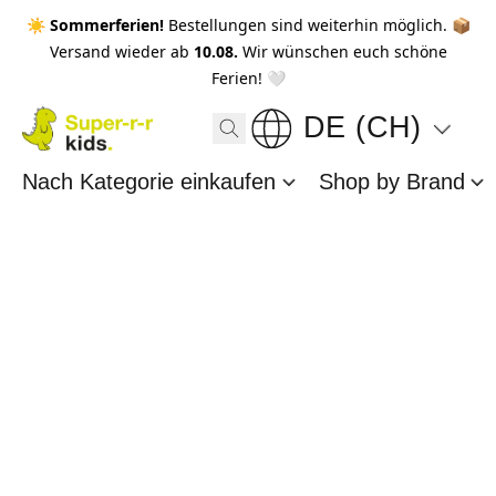
☀️ Sommerferien!
Bestellungen sind weiterhin möglich. 📦
Versand wieder ab
10.08.
Wir wünschen euch schöne
Ferien! 🤍
DE (CH)
Nach Kategorie einkaufen
Shop by Brand