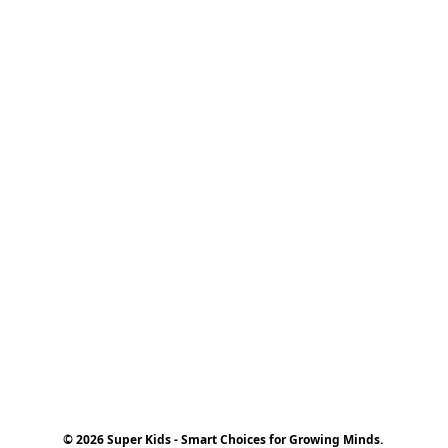
© 2026 Super Kids - Smart Choices for Growing Minds.