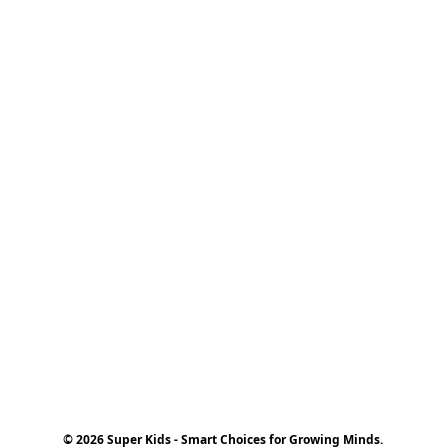
© 2026 Super Kids - Smart Choices for Growing Minds.