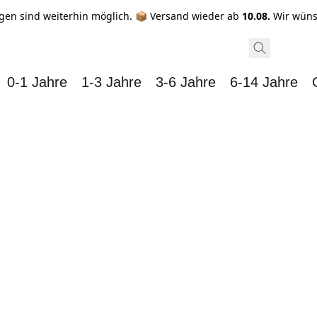
gen sind weiterhin möglich. 📦 Versand wieder ab
10.08.
Wir wüns
0-1 Jahre
1-3 Jahre
3-6 Jahre
6-14 Jahre