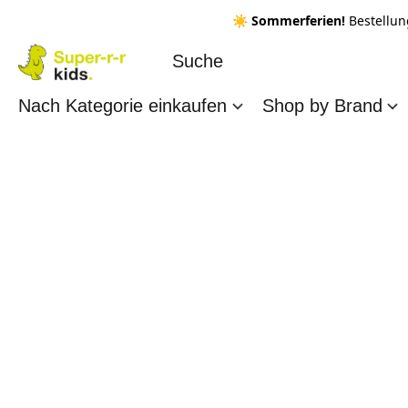
☀️ Sommerferien!
Bestellun
Nach Kategorie einkaufen
Shop by Brand