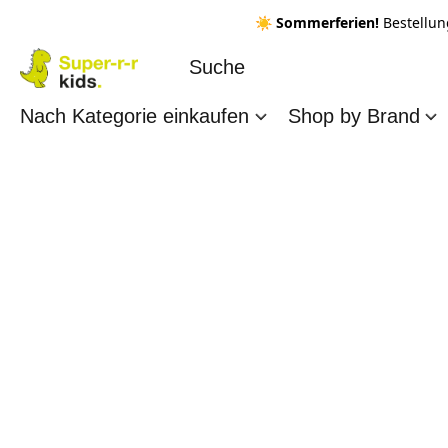
☀️ Sommerferien!
Bestellun
Nach Kategorie einkaufen
Shop by Brand