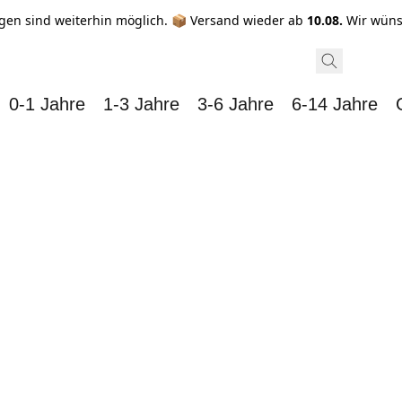
gen sind weiterhin möglich. 📦 Versand wieder ab
10.08.
Wir wüns
0-1 Jahre
1-3 Jahre
3-6 Jahre
6-14 Jahre