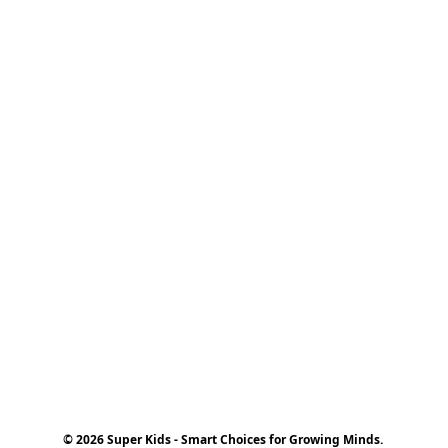
© 2026 Super Kids - Smart Choices for Growing Minds.