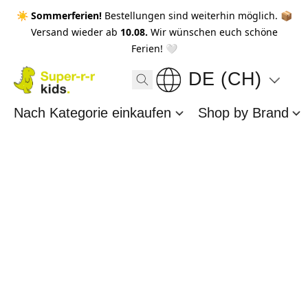
☀️ Sommerferien!
Bestellungen sind weiterhin möglich. 📦
Versand wieder ab
10.08.
Wir wünschen euch schöne
Ferien! 🤍
DE (CH)
Nach Kategorie einkaufen
Shop by Brand