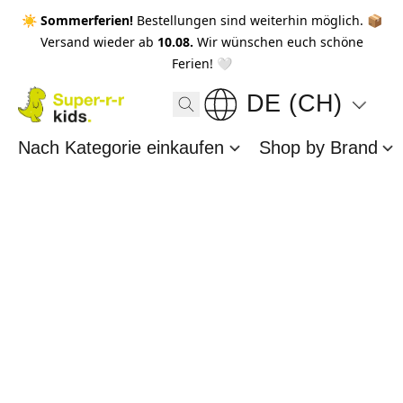
☀️ Sommerferien!
Bestellungen sind weiterhin möglich. 📦
Versand wieder ab
10.08.
Wir wünschen euch schöne
Ferien! 🤍
DE (CH)
Nach Kategorie einkaufen
Shop by Brand