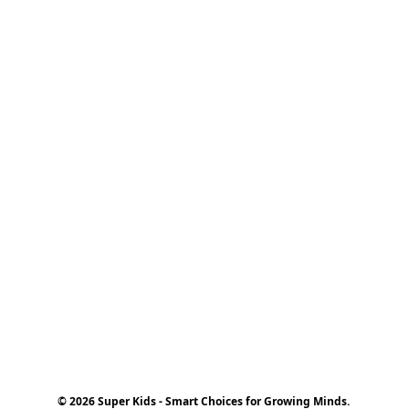
© 2026 Super Kids - Smart Choices for Growing Minds.