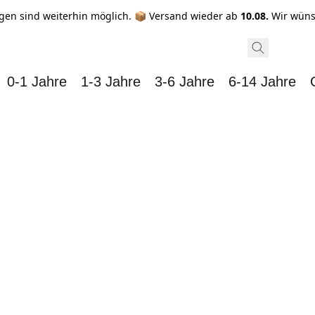
gen sind weiterhin möglich. 📦 Versand wieder ab
10.08.
Wir wüns
0-1 Jahre
1-3 Jahre
3-6 Jahre
6-14 Jahre