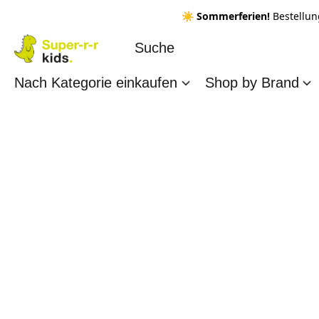
☀️ Sommerferien!
Bestellun
Nach Kategorie einkaufen
Shop by Brand