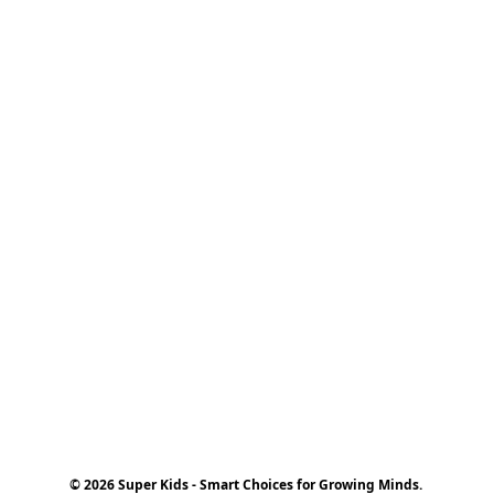
© 2026 Super Kids - Smart Choices for Growing Minds.