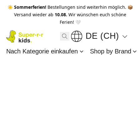
☀️ Sommerferien!
Bestellungen sind weiterhin möglich. 📦
Versand wieder ab
10.08.
Wir wünschen euch schöne
Ferien! 🤍
DE (CH)
Nach Kategorie einkaufen
Shop by Brand