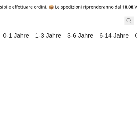
sibile effettuare ordini. 📦 Le spedizioni riprenderanno dal
10.08.
V
0-1 Jahre
1-3 Jahre
3-6 Jahre
6-14 Jahre