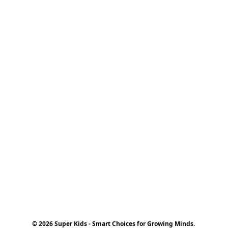
© 2026 Super Kids - Smart Choices for Growing Minds.