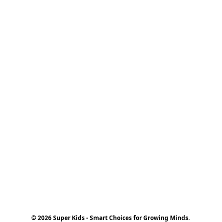
© 2026 Super Kids - Smart Choices for Growing Minds.