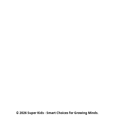
© 2026 Super Kids - Smart Choices for Growing Minds.